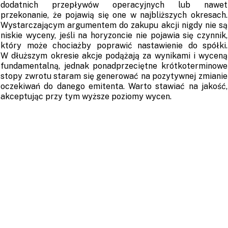
dodatnich przepływów operacyjnych lub nawet
przekonanie, że pojawią się one w najbliższych okresach.
Wystarczającym argumentem do zakupu akcji nigdy nie są
niskie wyceny, jeśli na horyzoncie nie pojawia się czynnik,
który może chociażby poprawić nastawienie do spółki.
W dłuższym okresie akcje podążają za wynikami i wyceną
fundamentalną, jednak ponadprzeciętne krótkoterminowe
stopy zwrotu staram się generować na pozytywnej zmianie
oczekiwań do danego emitenta. Warto stawiać na jakość,
akceptując przy tym wyższe poziomy wycen.