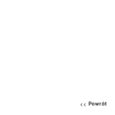
Powrót