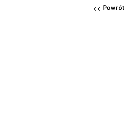
Powrót