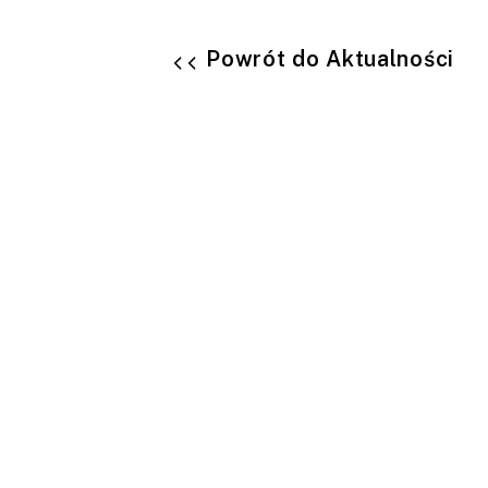
Powrót do Aktualności